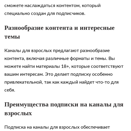
сможете наслаждаться контентом, который
специально создан для подписчиков.
Разнообразие контента и интересные
темы
Каналы для взрослых предлагают разнообразие
контента, включая различные форматы и темы. Вы
можете найти материалы 18+, которые соответствуют
вашим интересам. Это делает подписку особенно
привлекательной, так как каждый найдет что-то для
себя.
Преимущества подписки на каналы для
взрослых
Подписка на каналы для взрослых обеспечивает