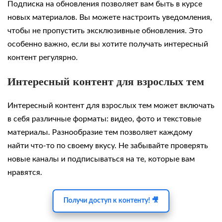
Подписка на обновления позволяет вам быть в курсе
новых материалов. Вы можете настроить уведомления,
чтобы не пропустить эксклюзивные обновления. Это
особенно важно, если вы хотите получать интересный
контент регулярно.
Интересный контент для взрослых тем
Интересный контент для взрослых тем может включать
в себя различные форматы: видео, фото и текстовые
материалы. Разнообразие тем позволяет каждому
найти что-то по своему вкусу. Не забывайте проверять
новые каналы и подписываться на те, которые вам
нравятся.
Получи доступ к контенту! 🎥