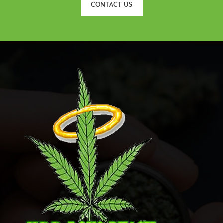
CONTACT US