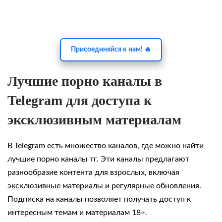
Присоединяйся к нам! 🔥
Лучшие порно каналы в
Telegram для доступа к
эксклюзивным материалам
В Telegram есть множество каналов, где можно найти
лучшие порно каналы тг. Эти каналы предлагают
разнообразие контента для взрослых, включая
эксклюзивные материалы и регулярные обновления.
Подписка на каналы позволяет получать доступ к
интересным темам и материалам 18+.