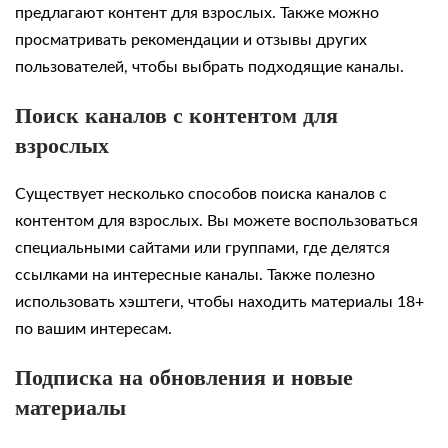
предлагают контент для взрослых. Также можно
просматривать рекомендации и отзывы других
пользователей, чтобы выбрать подходящие каналы.
Поиск каналов с контентом для
взрослых
Существует несколько способов поиска каналов с
контентом для взрослых. Вы можете воспользоваться
специальными сайтами или группами, где делятся
ссылками на интересные каналы. Также полезно
использовать хэштеги, чтобы находить материалы 18+
по вашим интересам.
Подписка на обновления и новые
материалы