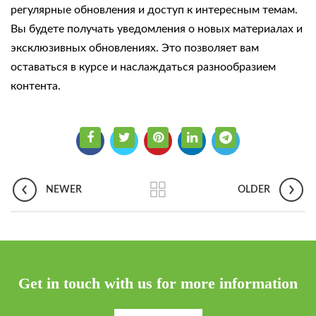
регулярные обновления и доступ к интересным темам.
Вы будете получать уведомления о новых материалах и
эксклюзивных обновлениях. Это позволяет вам
оставаться в курсе и наслаждаться разнообразием
контента.
NEWER
OLDER
Get in touch with us for more information