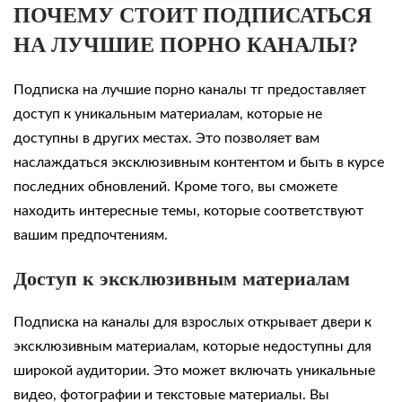
ПОЧЕМУ СТОИТ ПОДПИСАТЬСЯ
НА ЛУЧШИЕ ПОРНО КАНАЛЫ?
Подписка на лучшие порно каналы тг предоставляет
доступ к уникальным материалам, которые не
доступны в других местах. Это позволяет вам
наслаждаться эксклюзивным контентом и быть в курсе
последних обновлений. Кроме того, вы сможете
находить интересные темы, которые соответствуют
вашим предпочтениям.
Доступ к эксклюзивным материалам
Подписка на каналы для взрослых открывает двери к
эксклюзивным материалам, которые недоступны для
широкой аудитории. Это может включать уникальные
видео, фотографии и текстовые материалы. Вы