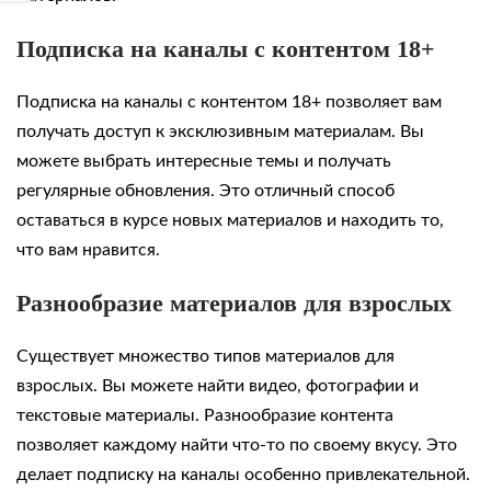
Подписка на каналы с контентом 18+
Подписка на каналы с контентом 18+ позволяет вам
получать доступ к эксклюзивным материалам. Вы
можете выбрать интересные темы и получать
регулярные обновления. Это отличный способ
оставаться в курсе новых материалов и находить то,
что вам нравится.
Разнообразие материалов для взрослых
Существует множество типов материалов для
взрослых. Вы можете найти видео, фотографии и
текстовые материалы. Разнообразие контента
позволяет каждому найти что-то по своему вкусу. Это
делает подписку на каналы особенно привлекательной.