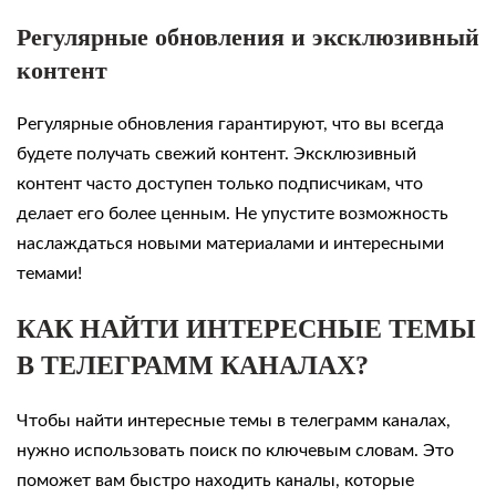
Регулярные обновления и эксклюзивный
контент
Регулярные обновления гарантируют, что вы всегда
будете получать свежий контент. Эксклюзивный
контент часто доступен только подписчикам, что
делает его более ценным. Не упустите возможность
наслаждаться новыми материалами и интересными
темами!
КАК НАЙТИ ИНТЕРЕСНЫЕ ТЕМЫ
В ТЕЛЕГРАММ КАНАЛАХ?
Чтобы найти интересные темы в телеграмм каналах,
нужно использовать поиск по ключевым словам. Это
поможет вам быстро находить каналы, которые