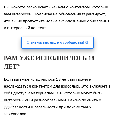
Вы можете легко искать каналы с контентом, который
вам интересен. Подписка на обновления гарантирует,
что вы не пропустите новые эксклюзивные обновления
и интересный контент.
Стань частью нашего сообщества! 🚀
ВАМ УЖЕ ИСПОЛНИЛОСЬ 18
ЛЕТ?
Если вам уже исполнилось 18 лет, вы можете
наслаждаться контентом для взрослых. Это включает в
себя доступ к материалам 18+, которые могут быть
интересными и разнообразными. Важно помнить о
безопасности и легальности при поиске таких
материалов.